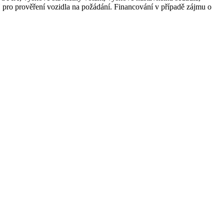
N pro prověření vozidla na požádání. Financování v případě zájmu o