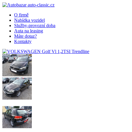
O firmě
Nabídka vozidel
Služby-provozní doba
Auta na leasing
Máte dotaz?
Kontakty