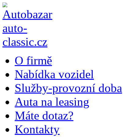
O firmě
Nabídka vozidel
Služby-provozní doba
Auta na leasing
Máte dotaz?
Kontakty