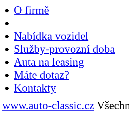
O firmě
Nabídka vozidel
Služby-provozní doba
Auta na leasing
Máte dotaz?
Kontakty
www.auto-classic.cz
Všechn